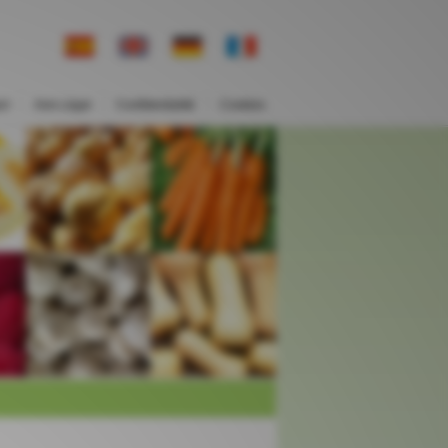
ct
Avis Légal
Confidentialité
Cookies