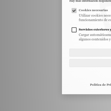
Hay más información disponible
Cookies necesarias
Utilizar cookies nece
funcionamiento de es
Servicios exteriores 
Cargar automáticamen
algunos contenidos y
Política de Pr