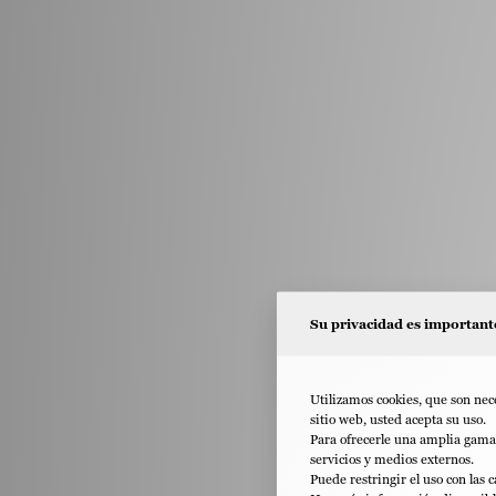
Su privacidad es important
Utilizamos cookies, que son nece
sitio web, usted acepta su uso.
Para ofrecerle una amplia gama 
servicios y medios externos.
Puede restringir el uso con las 