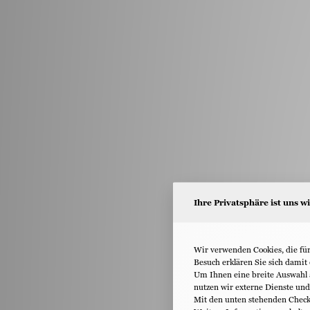
Ihre Privatsphäre ist uns wi
Wir verwenden Cookies, die für
Besuch erklären Sie sich damit
Um Ihnen eine breite Auswahl a
nutzen wir externe Dienste un
Mit den unten stehenden Chec