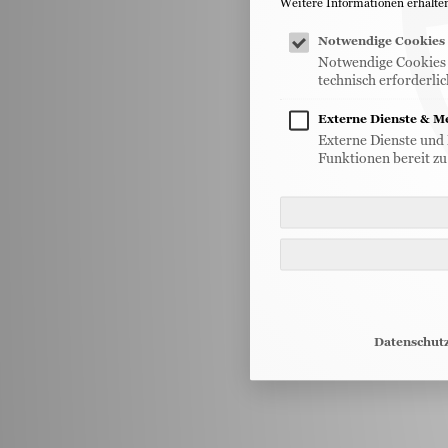
Weitere Informationen erhalten
Notwendige Cookies
Notwendige Cookies v
technisch erforderlic
Externe Dienste & M
Externe Dienste und 
Funktionen bereit zu 
Datenschut